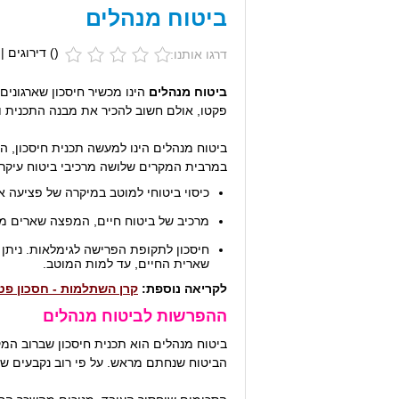
ביטוח מנהלים
(
) דירוגים |
דרגו אותנו:
ביטוח מנהלים
הינו מכשיר חיסכון שארגונים
פקטו, אולם חשוב להכיר את מבנה התכנית 
ביטוח מנהלים הינו למעשה תכנית חיסכון, ה
במרבית המקרים שלושה מרכיבי ביטוח עיקרי
כיסוי ביטוחי למוטב במיקרה של פציעה או
מרכיב של ביטוח חיים, המפצה שארים מ
חיסכון לתקופת הפרישה לגימלאות. ניתן 
שארית החיים, עד למות המוטב.
לקריאה נוספת:
קרן השתלמות - חסכון פט
ההפרשות לביטוח מנהלים
ביטוח מנהלים הוא תכנית חיסכון שברוב המ
הביטוח שנחתם מראש. על פי רוב נקבעים שיע