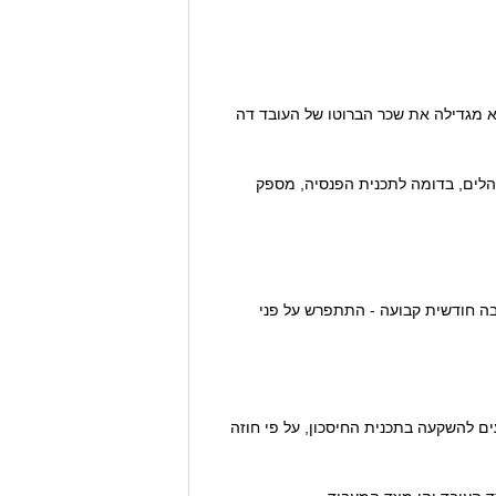
יא מגדילה את שכר הברוטו של העובד דה
הלים, בדומה לתכנית הפנסיה, מספק
צבה חודשית קבועה - התתפרש על פני
ם להשקעה בתכנית החיסכון, על פי חוזה