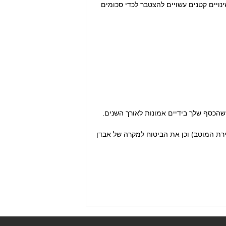
נויים קטנים עשויים להצטבר לכדי סכומים
 שהכסף שלך בידיים אמונות לאורך השנים.
ירת המוטב) וכן את הביטוח למקרה של אבדן