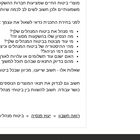
מוצרי ביטוח החיים שמציעות חברות ההשקעות
משמעותיים ולכן חשוב לשים לב לכמה שיותר
לפני בחירת התכנית כדאי לשאול את עצמך 
מי מנהל את ביטוח המנהלים שלך?
מה הנסיון שלו בהשקעות מסוג זה?
מי עוד מבוטח בביטוח המנהלים שלך?
מהי ההיסטוריה של ביטוח המנהלים וכי
מהם דמי הניהול?
האם ישנם עוד תשלומים או עלויות לאור
מהם בדיוק התנאים שבהם תוכל למשוך 
שאלות אלו - חשוב שייענו, מכיוון שבכל בי
חשוב גם לבדוק את תנאי המוצרים הנוספים 
כושר עבודה. חשוב להשוות בין ביטוחי מנהלי
רואה חשבון
»
יעוץ פנסיה
»
ביטוח מנהלי