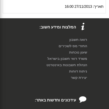
תאריך: 27/11/2013 16:00
המלצות ומידע חשוב:
רואה חשבון
החזרי מס לשכירים
שעון נוכחות
משרד רואי חשבון בישראל
הנהלת חשבונות באינטרנט
ניתוח דוחות
יצירת קשר
עידכונים וחדשות באתר: