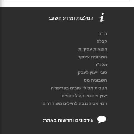
המלצות ומידע חשוב:
רו"ח
קבלה
הוצאות עסקיות
חשבונית עיסקה
מלכ"ר
סוגי ייעוץ לעסק
חשבונית מס
הטבות מס ליישובים בפריפריה
יעוץ פיננסי וניהול כספים
זיכוי מס הכנסה לחיילים משוחררים
עידכונים וחדשות באתר: