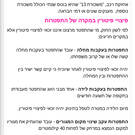
אחזקת רכב, "משכורת 13" שהיא בונוס שנתי הכולל משכורת
נוספת, מענקים שונים או דמי הבראה.
פיצויי פיטורין במקרה של התפטרות
לפי לשון החוק, מי שהתפטר מרצונו איננו זכאי לפיצויי פיטורין אלא
במקרים חריגים:
התפטרות בעקבות מחלה
- עובד שהתפטר בעקבות מחלה
קשה שלו או של קרוב משפחתו,
יהיה זכאי לפיצויי פיטורין לאחר שיוכיח כי קיים קשר ישיר בין
ההתפטרות ובין המחלה.
התפטרות בעקבות לידה
- אחד מבני הזוג שהתפטר מעבודתו
בתקופה של תשעה חודשים
מיום הלידה במטרה לטפל בתינוק יהיה זכאי לפיצויי פיטורין.
התפטרות עקב שינוי מקום המגורים
- עובד שהעתיק את מגוריו
למקום הנמצא במרחק של לפחות 40 קילומטרים