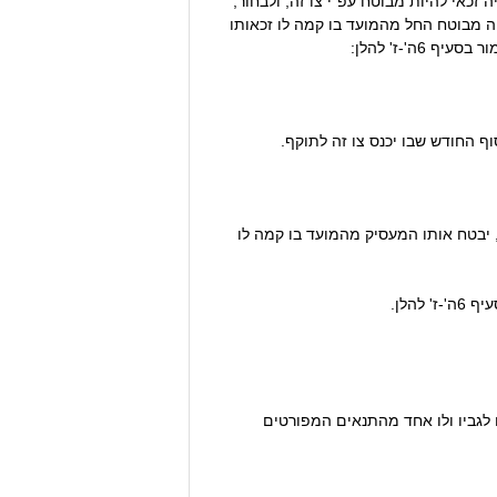
זכאי להיות מבוטח עפ"י צו זה, ולבחור,
 מבוטח החל מהמועד בו קמה לו זכאותו
יבטח אותו המעסיק מהמועד בו קמה לו
הלן.
 לגביו ולו אחד מהתנאים המפורטים