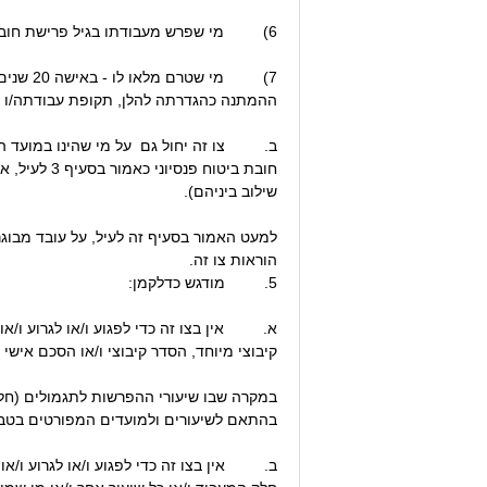
6) מי שפרש מעבודתו בגיל פרישת חובה ומקבל קצבה.
ההמתנה כהגדרתה להלן, תקופת עבודתה/ו טר
חובת ביטוח
שילוב ביניהם).
למעט האמור בסעיף זה לעיל, על עובד מבוגר 
הוראות צו זה.
5. מודגש כדלקמן:
א. אין בצו זה כדי לפגוע ו/או לגרוע ו/או
קיבוצי מיוחד, הסדר קיבוצי ו/או הסכם אישי 
בהתאם לשיעורים ולמועדים המפורטים בטבלה