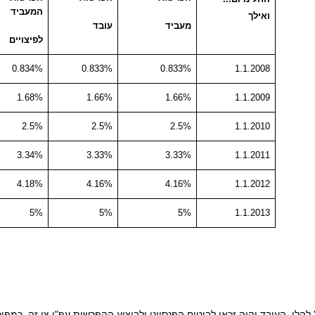
המעביד
ואילך
מעביד
עובד
לפיצויים
0.834%
0.833%
0.833%
1.1.2008
1.68%
1.66%
1.66%
1.1.2009
2.5%
2.5%
2.5%
1.1.2010
3.34%
3.33%
3.33%
1.1.2011
4.18%
4.16%
4.16%
1.1.2012
5%
5%
5%
1.1.2013