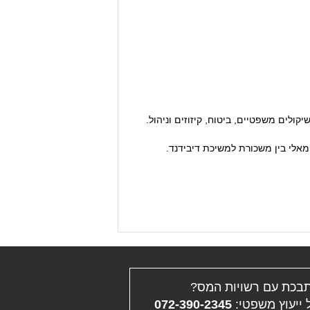
ולים משפטיים, ביטוח, קיזוזים וניהול.
מאלי בין משכורת למשיכת דיבידנד.
בכת עם רשויות המס?
ייעוץ משפטי:
072-390-2345