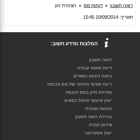
רואה חשבון
»
דוחות מס
»
הצהרת הון
תאריך: 10/09/2014 15:45
המלצות ומידע חשוב:
רואה חשבון
דיווח שעות עבודה
ניתוח דוחות כספיים
ריכוז סעיפי ההחזר של מס הכנסה
פתיחת תיק במס הכנסה
יעוץ פיננסי וניהול כספים
הוצאה מוכרת
בחירת רואה חשבון
פירוק חברה
יעוץ אסטרטגי