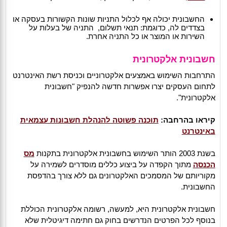
החשבונית יכולה אף לכלול התניות שונות הקשורות בעסקה או
בצדדים לה, כדוגמת: תנאי תשלום, התניה של בעלות על
השירות או המוצר או כל התניה אחרת.
חשבונית אלקטרונית
התרחבות השימוש באמצעים אלקטרוניים וכניסת רשת האינטרנט
לתחום העסקים יצרו אפשרות חדשה להנפיק "חשבונית
אלקטרונית".
קיראו בהרחבה:
תוכנה פשוטה להנהלת חשבונות עצמאית
באינטרנט
בשנת 2003 הותר השימוש בחשבונית אלקטרונית בתקנות
מס
הכנסה
מתוך הקפדה על ביצוע כללים מוסדרים לשמירה על
מקוריותם של המסמכים האלקטרונים גם ללא צורך בהדפסת
החשבונית.
חשבונית אלקטרונית היא, למעשה, רשומה אלקטרונית הכוללת
בנוסף לכל הפרטים הנדרשים בחוק גם חתימה דיגיטלית שלא