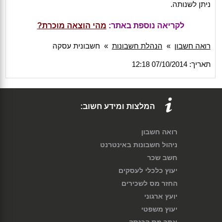
ניתן לשנותה.
לקריאה נוספת באתר:
מהי הוצאה מוכרת?
רואה חשבון
»
הנהלת חשבונות
»
חשבונית עסקה
תאריך: 07/10/2014 12:18
המלצות ומידע חשוב:
רואה חשבון
ניהול חשבונות באינטרנט
חשב שכר
יעוץ כלכלי לעסקים
החזר מס לשכירים
יועץ ארגוני
יעוץ משפטי
אתר מס הכנסה