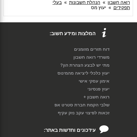
רואה חשבון
»
הנהלת חשבונות
»
בעלי
תפקידים
»
יעוץ מס
המלצות ומידע חשוב:
דוח תזרים מזומנים
משרדי רואה חשבון
מתי יש לבצע הצהרת הון?
יעוץ כלכלי ליציאה מהמינוס
אימון עסקי אישי
יעוץ פנסיוני
רואה חשבון +
שלבי הקמת חברת סטרט אפ
זכאות לפיצוי עקב נזק עקיף
עידכונים וחדשות באתר: