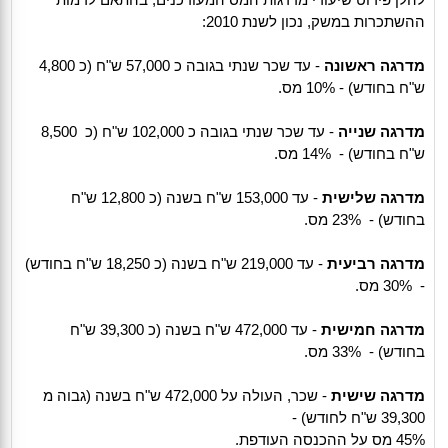
ההשתכרות במשק, נכון לשנת 2010:
מדרגה ראשונה
- עד שכר שנתי בגובה כ 57,000 ש"ח (כ 4,800
ש"ח בחודש) - 10% מס.
מדרגה שנייה
- עד שכר שנתי בגובה כ 102,000 ש"ח (כ 8,500
ש"ח בחודש) - 14% מס.
מדרגה שלישית
- עד 153,000 ש"ח בשנה (כ 12,800 ש"ח
בחודש) - 23% מס.
מדרגה רביעית
- עד 219,000 ש"ח בשנה (כ 18,250 ש"ח בחודש)
- 30% מס.
מדרגה חמישית
- עד 472,000 ש"ח בשנה (כ 39,300 ש"ח
בחודש) - 33% מס.
מדרגה שישית
- שכר, העולה על 472,000 ש"ח בשנה (גבוה מ
39,300 ש"ח לחודש) -
45% מס על ההכנסה העודפת.