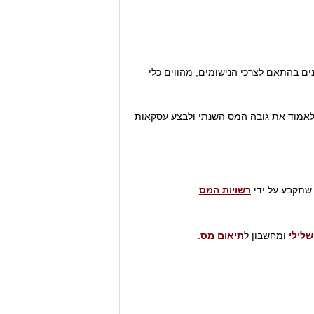
ם בהתאם לצרכי הנישומים, מהווים כלי
לאמוד את גובה המס השנתי ולבצע עסקאות
שתקבע על ידי
רשויות המס
.
לילי
ומחשבון ל
תיאום מס
.