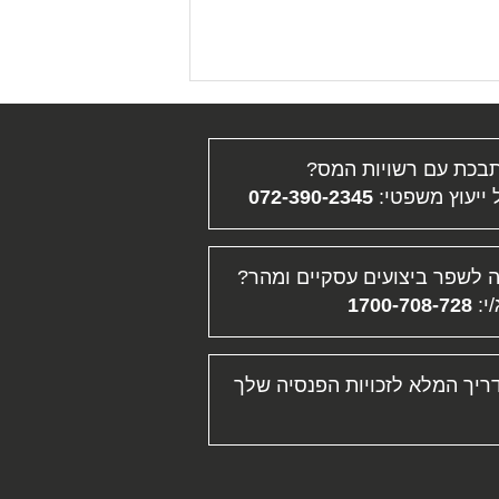
בכת עם רשויות המס?
ייעוץ משפטי:
072-390-2345
 לשפר ביצועים עסקיים ומהר?
/י:
1700-708-728
ריך המלא לזכויות הפנסיה שלך