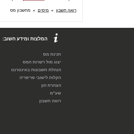
רואה חשבון
»
מיסים
»
מחשבון מס
המלצות ומידע חשוב:
חנינת מס
יצוג מול רשויות המס
הנהלת חשבונות באינטרנט
הקלות לישובי פריפריה
הצהרת הון
שע"מ
רואה חשבון