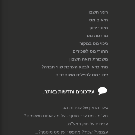
רואי חשבון
תיאום מס
מיסוי ירוק
מדרגות מס
ניכוי מס במקור
החזרי מס לשכירים
משכורת רואה חשבון
מתי כדאי לבצע הערכת שווי חברה?
זיכויי מס לחיילים משוחררים
עידכונים וחדשות באתר:
גילוי מרצון של עבירות מס...
מע''מ - מס ערך מוסף - על מה אנחנו משלמים?...
עבירות על חוק המע''מ...
עצמאי? שכיר? מחפש יועץ מס מוסמך?...