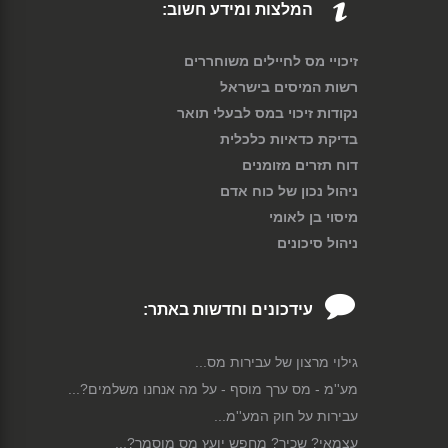
המלצות ומידע חשוב:
זיכויי מס לחיילים משוחררים
רשות המיסים בישראל
נקודות זיכוי במס לבעלי תואר
בדיקת כדאיות כלכלית
דוח תזרים מזומנים
ניהול נכון של כוח אדם
מיסוי בן לאומי
ניהול סיכונים
עידכונים וחדשות באתר:
גילוי מרצון של עבירות מס...
מע''מ - מס ערך מוסף - על מה אנחנו משלמים?...
עבירות על חוק המע''מ...
עצמאי? שכיר? מחפש יועץ מס מוסמך?...