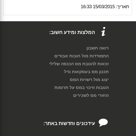
תאריך: 15/03/2015 16:33
המלצות ומידע חשוב:
רואה חשבון
התמודדות מול חובות אבודים
זכאות להטבת מס הכנסה שלילי
תכנון מס בעסקאות נדל
יצוג מול רשויות המס
הטבות וזיכוי במס על תרומות
החזרי מס לשכירים
עידכונים וחדשות באתר: