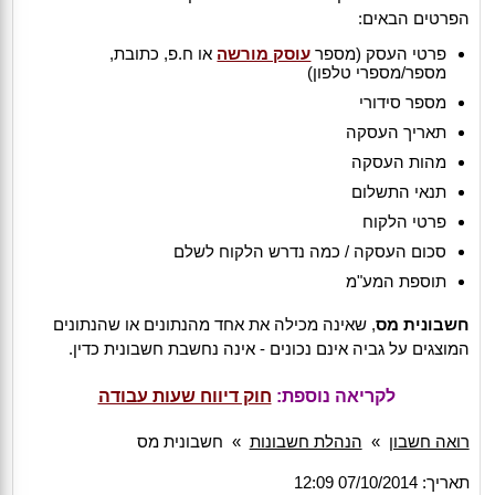
הפרטים הבאים:
פרטי העסק (מספר
עוסק מורשה
או ח.פ, כתובת,
מספר/מספרי טלפון)
מספר סידורי
תאריך העסקה
מהות העסקה
תנאי התשלום
פרטי הלקוח
סכום העסקה / כמה נדרש הלקוח לשלם
תוספת המע"מ
חשבונית מס
, שאינה מכילה את אחד מהנתונים או שהנתונים
המוצגים על גביה אינם נכונים - אינה נחשבת חשבונית כדין.
לקריאה נוספת:
חוק דיווח שעות עבודה
רואה חשבון
»
הנהלת חשבונות
»
חשבונית מס
תאריך: 07/10/2014 12:09