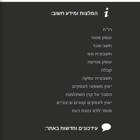
המלצות ומידע חשוב:
רו"ח
עוסק פטור
חשב שכר
חשבונית מס
עוסק מורשה
קבלה
חשבונית עסקה
יעוץ משפטי לעסקים
הסבר על קרן השתלמות
יעוץ לעסקים קטנים ובינוניים
מוסד ללא כוונת רווח
עידכונים וחדשות באתר: