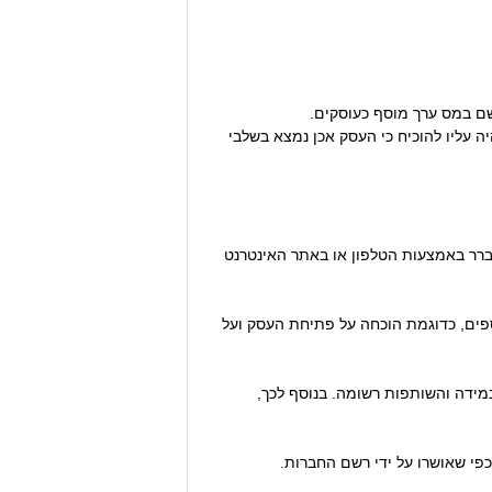
שם במס ערך מוסף כעוסקים.
ה עליו להוכיח כי העסק אכן נמצא בשלבי
ברר באמצעות הטלפון או באתר האינטרנט
וספים, כדוגמת הוכחה על פתיחת העסק ועל
מידה והשותפות רשומה. בנוסף לכך,
פי שאושרו על ידי רשם החברות.