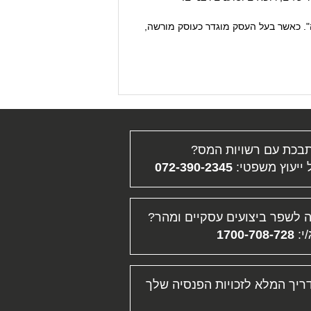
". כאשר בעל העסק מוגדר כעוסק מורשה,
בכת עם רשויות המס?
ייעוץ משפטי:
072-390-2345
 לשפר ביצועים עסקיים ומהר?
/י:
1700-708-728
ריך המלא לזכויות הפנסיה שלך